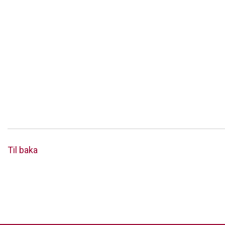
Til baka