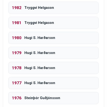
1982
Tryggvi Helgason
1981
Tryggvi Helgason
1980
Hugi S. Harðarson
1979
Hugi S. Harðarson
1978
Hugi S. Harðarson
1977
Hugi S. Harðarson
1976
Steinþór Guðjónsson