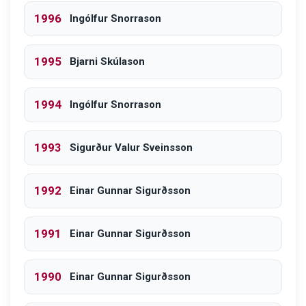
1996
Ingólfur Snorrason
1995
Bjarni Skúlason
1994
Ingólfur Snorrason
1993
Sigurður Valur Sveinsson
1992
Einar Gunnar Sigurðsson
1991
Einar Gunnar Sigurðsson
1990
Einar Gunnar Sigurðsson