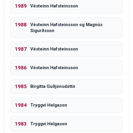
1989
Vésteinn Hafsteinsson
1988
Vésteinn Hafsteinsson og Magnús
Sigurðsson
1987
Vésteinn Hafsteinsson
1986
Vésteinn Hafsteinsson
1985
Birgitta Guðjónsdóttir
1984
Tryggvi Helgason
1983
Tryggvi Helgason