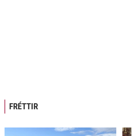
FRÉTTIR