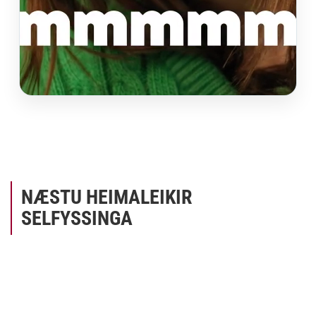
NÆSTU HEIMALEIKIR
SELFYSSINGA