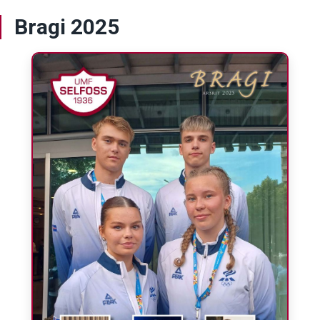
Bragi 2025