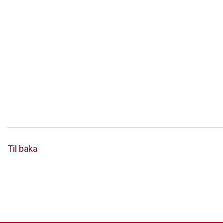
Til baka