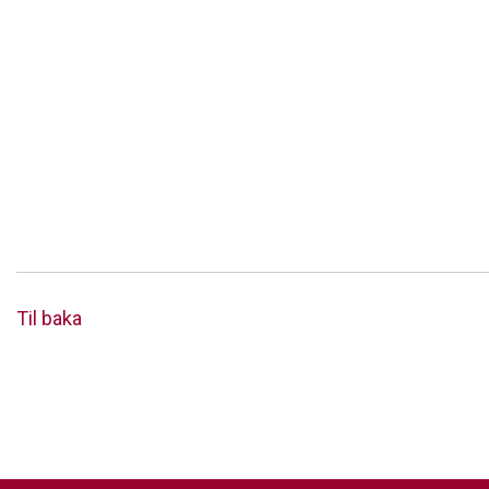
Til baka