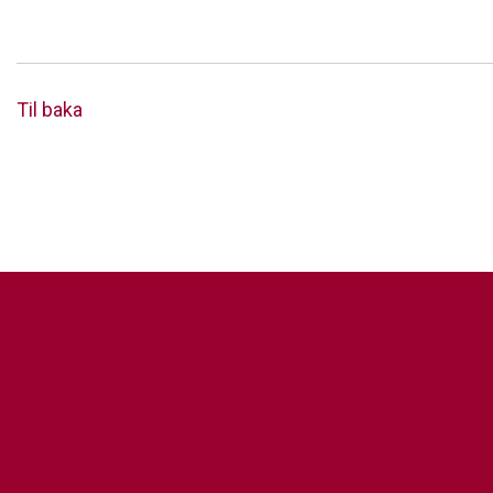
Til baka