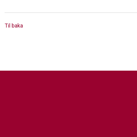
Til baka