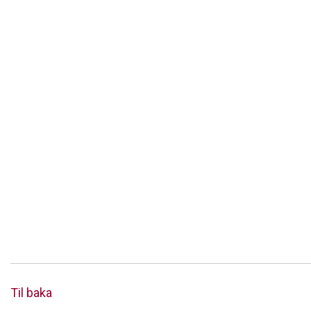
Til baka