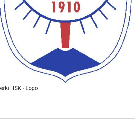
erki HSK - Logo