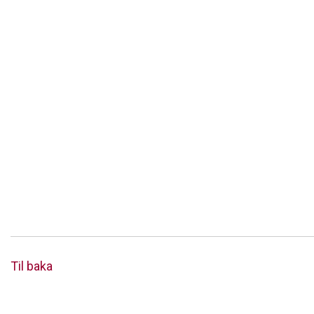
Til baka