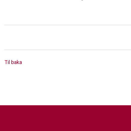
Til baka