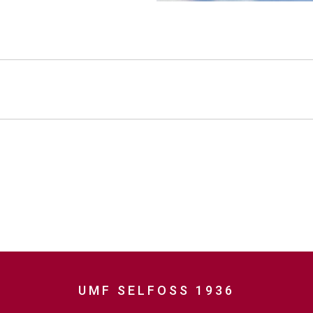
UMF SELFOSS 1936