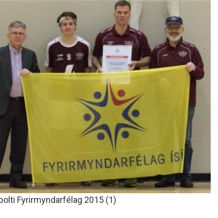
olti Fyrirmyndarfélag 2015 (1)