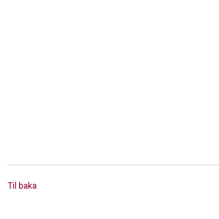
Til baka