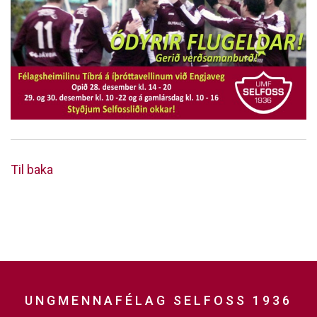
Til baka
UNGMENNAFÉLAG SELFOSS 1936