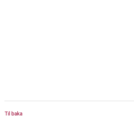
Til baka