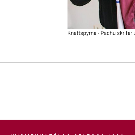
Knattspyrna - Pachu skrifar 