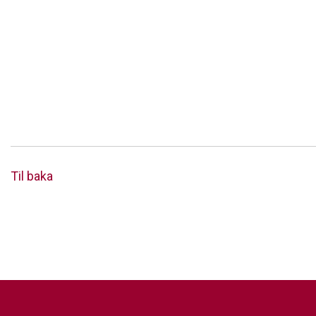
Til baka