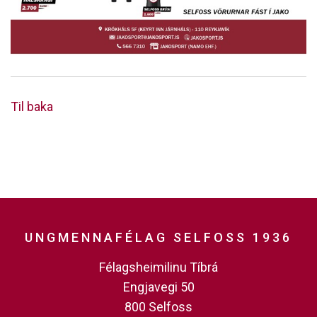
Til baka
UNGMENNAFÉLAG SELFOSS 1936
Félagsheimilinu Tíbrá
Engjavegi 50
800 Selfoss