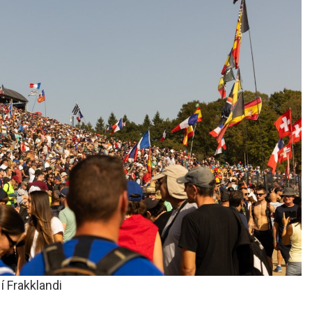
í Frakklandi