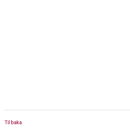
Til baka