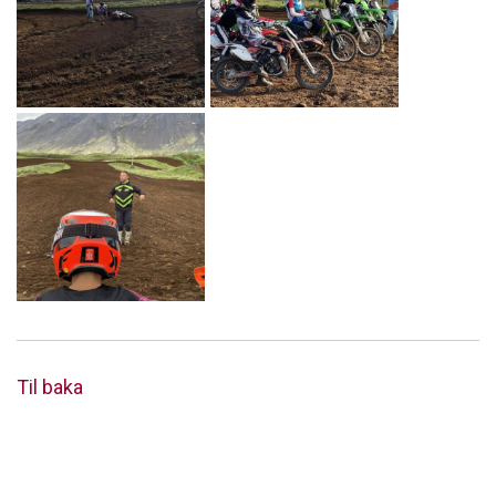
Til baka