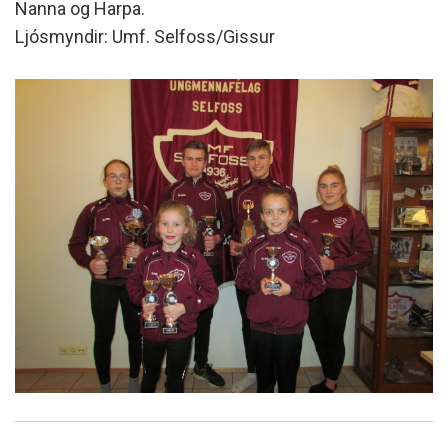
Nanna og Harpa.
Ljósmyndir: Umf. Selfoss/Gissur