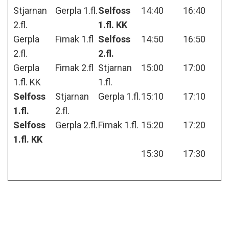
Stjarnan
Gerpla 1.fl.
Selfoss
14:40
16:40
2.fl.
1.fl. KK
Gerpla
Fimak 1.fl
Selfoss
14:50
16:50
2.fl.
2.fl.
Gerpla
Fimak 2.fl
Stjarnan
15:00
17:00
1.fl. KK
1.fl.
Selfoss
Stjarnan
Gerpla 1.fl.
15:10
17:10
1.fl.
2.fl.
Selfoss
Gerpla 2.fl.
Fimak 1.fl.
15:20
17:20
1.fl. KK
15:30
17:30