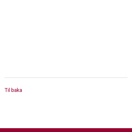
Til baka