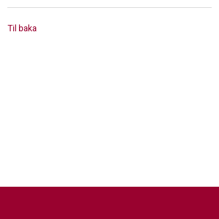
Til baka