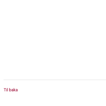
Til baka