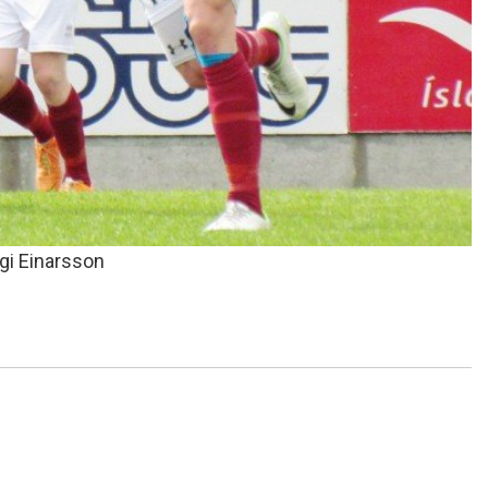
gi Einarsson