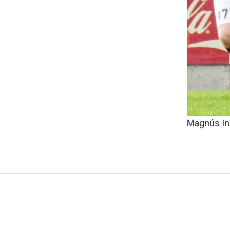
Magnús In