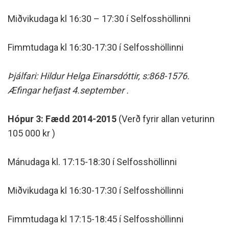
Miðvikudaga kl 16:30 – 17:30 í Selfosshöllinni
Fimmtudaga kl 16:30-17:30 í Selfosshöllinni
Þjálfari: Hildur Helga Einarsdóttir, s:868-1576.
Æfingar hefjast 4.september .
Hópur 3: Fædd 2014-2015
(Verð fyrir allan veturinn
105 000 kr )
Mánudaga kl. 17:15-18:30 í Selfosshöllinni
Miðvikudaga kl 16:30-17:30 í Selfosshöllinni
Fimmtudaga kl 17:15-18:45 í Selfosshöllinni