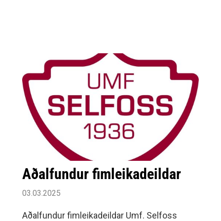
Aðalfundur fimleikadeildar
03.03.2025
Aðalfundur fimleikadeildar Umf. Selfoss