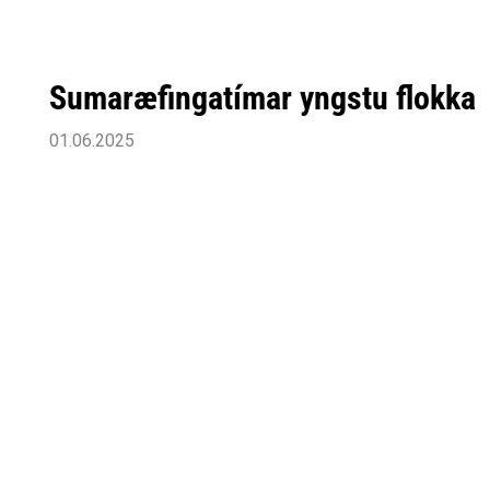
Sumaræfingatímar yngstu flokka
01.06.2025