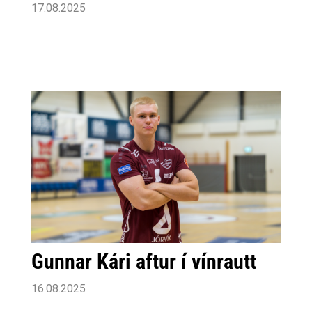
17.08.2025
Gunnar Kári aftur í vínrautt
16.08.2025