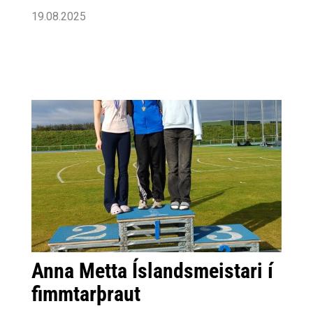
19.08.2025
Anna Metta Íslandsmeistari í
fimmtarþraut