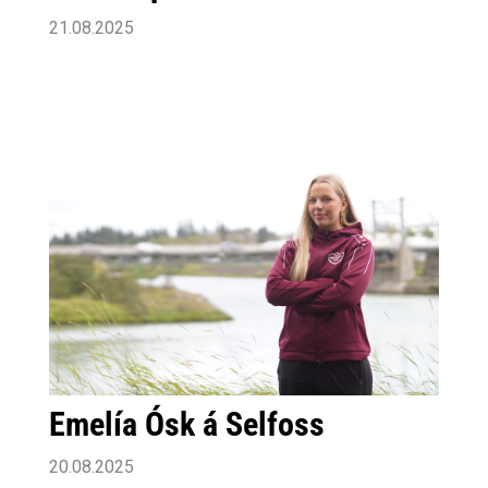
21.08.2025
Emelía Ósk á Selfoss
20.08.2025