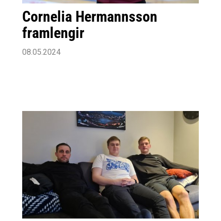
Cornelia Hermannsson
framlengir
08.05.2024