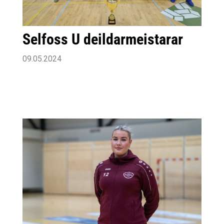
Selfoss U deildarmeistarar
09.05.2024