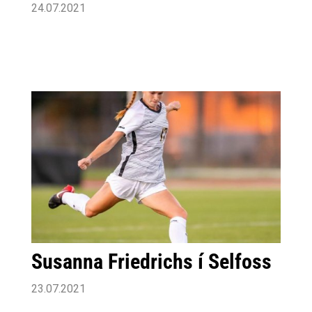
24.07.2021
Susanna Friedrichs í Selfoss
23.07.2021