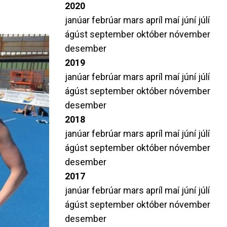
2020
janúar
febrúar
mars
apríl
maí
júní
júlí
ágúst
september
október
nóvember
desember
2019
janúar
febrúar
mars
apríl
maí
júní
júlí
ágúst
september
október
nóvember
desember
2018
janúar
febrúar
mars
apríl
maí
júní
júlí
ágúst
september
október
nóvember
desember
2017
janúar
febrúar
mars
apríl
maí
júní
júlí
ágúst
september
október
nóvember
desember