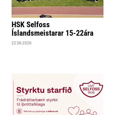
HSK Selfoss
Íslandsmeistarar 15-22ára
22.06.2026