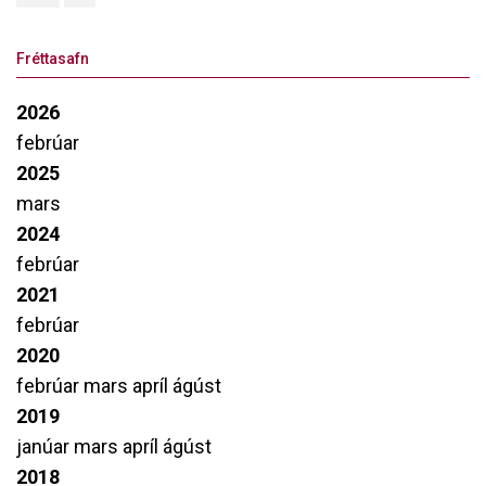
Fréttasafn
2026
febrúar
2025
mars
2024
febrúar
2021
febrúar
2020
febrúar
mars
apríl
ágúst
2019
janúar
mars
apríl
ágúst
2018