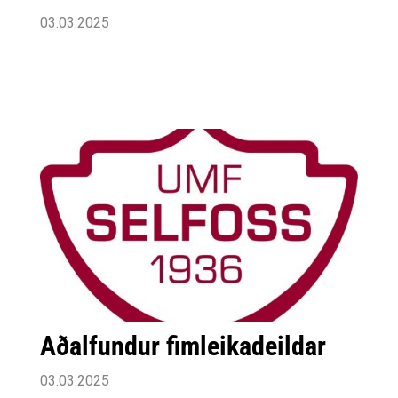
03.03.2025
Aðalfundur fimleikadeildar
03.03.2025