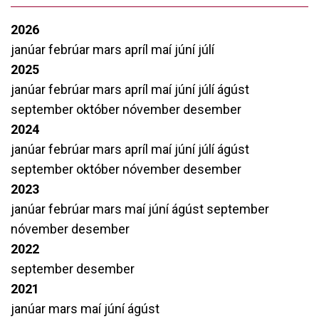
2026
janúar
febrúar
mars
apríl
maí
júní
júlí
2025
janúar
febrúar
mars
apríl
maí
júní
júlí
ágúst
september
október
nóvember
desember
2024
janúar
febrúar
mars
apríl
maí
júní
júlí
ágúst
september
október
nóvember
desember
2023
janúar
febrúar
mars
maí
júní
ágúst
september
nóvember
desember
2022
september
desember
2021
janúar
mars
maí
júní
ágúst