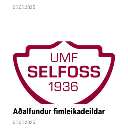
03.03.2025
Aðalfundur fimleikadeildar
03.03.2025