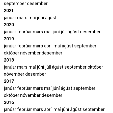
september
desember
2021
janúar
mars
maí
júní
ágúst
2020
janúar
febrúar
mars
maí
júní
júlí
ágúst
desember
2019
janúar
febrúar
mars
apríl
maí
ágúst
september
október
nóvember
desember
2018
janúar
mars
maí
júní
júlí
ágúst
september
október
nóvember
desember
2017
janúar
febrúar
mars
maí
júní
ágúst
september
október
nóvember
desember
2016
janúar
febrúar
mars
apríl
maí
júní
ágúst
september