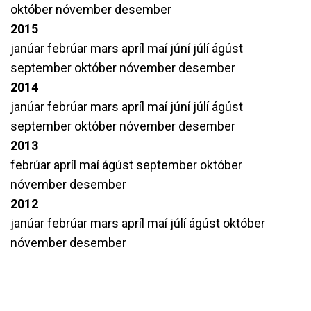
október
nóvember
desember
2015
janúar
febrúar
mars
apríl
maí
júní
júlí
ágúst
september
október
nóvember
desember
2014
janúar
febrúar
mars
apríl
maí
júní
júlí
ágúst
september
október
nóvember
desember
2013
febrúar
apríl
maí
ágúst
september
október
nóvember
desember
2012
janúar
febrúar
mars
apríl
maí
júlí
ágúst
október
nóvember
desember