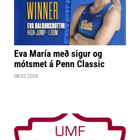
Eva María með sigur og
mótsmet á Penn Classic
08.02.2026