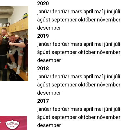
2020
janúar
febrúar
mars
apríl
maí
júní
júlí
ágúst
september
október
nóvember
desember
2019
janúar
febrúar
mars
apríl
maí
júní
júlí
ágúst
september
október
nóvember
desember
2018
janúar
febrúar
mars
apríl
maí
júní
júlí
ágúst
september
október
nóvember
desember
2017
janúar
febrúar
mars
apríl
maí
júní
júlí
ágúst
september
október
nóvember
desember