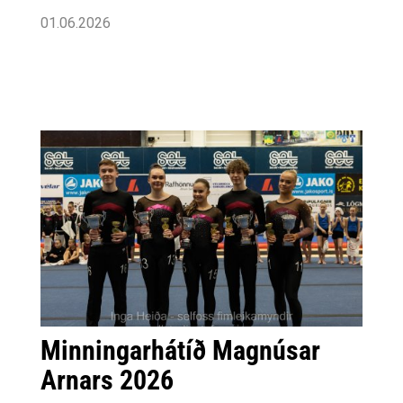
01.06.2026
Minningarhátíð Magnúsar
Arnars 2026