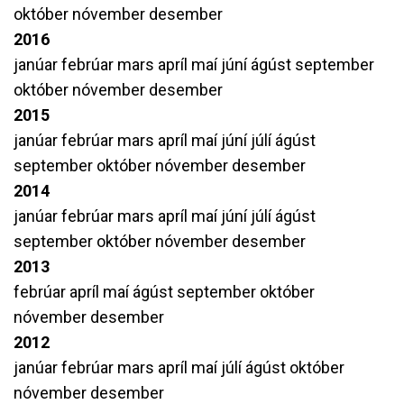
október
nóvember
desember
2016
janúar
febrúar
mars
apríl
maí
júní
ágúst
september
október
nóvember
desember
2015
janúar
febrúar
mars
apríl
maí
júní
júlí
ágúst
september
október
nóvember
desember
2014
janúar
febrúar
mars
apríl
maí
júní
júlí
ágúst
september
október
nóvember
desember
2013
febrúar
apríl
maí
ágúst
september
október
nóvember
desember
2012
janúar
febrúar
mars
apríl
maí
júlí
ágúst
október
nóvember
desember