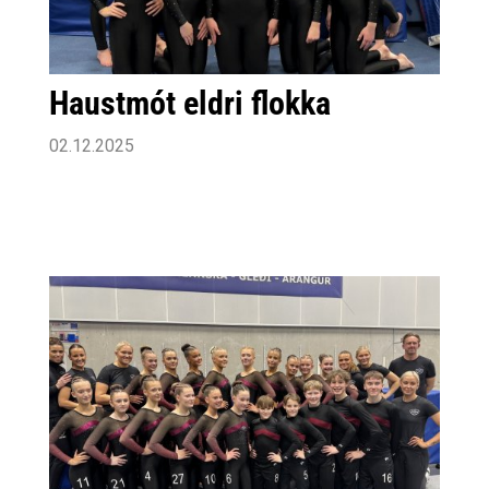
Haustmót eldri flokka
02.12.2025