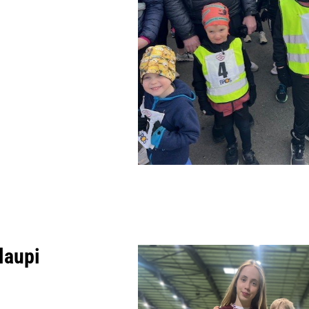
laupi