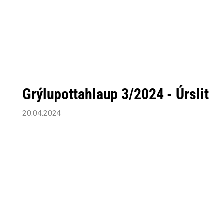
Grýlupottahlaup 3/2024 - Úrslit
20.04.2024