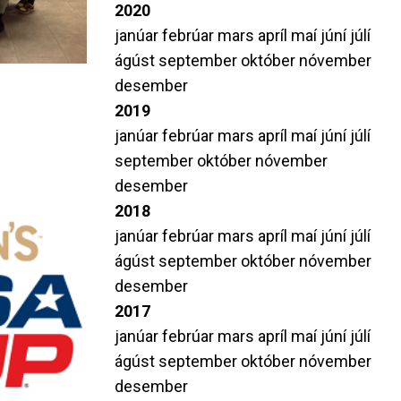
2020
janúar
febrúar
mars
apríl
maí
júní
júlí
ágúst
september
október
nóvember
desember
2019
janúar
febrúar
mars
apríl
maí
júní
júlí
september
október
nóvember
desember
2018
janúar
febrúar
mars
apríl
maí
júní
júlí
ágúst
september
október
nóvember
desember
2017
janúar
febrúar
mars
apríl
maí
júní
júlí
ágúst
september
október
nóvember
desember