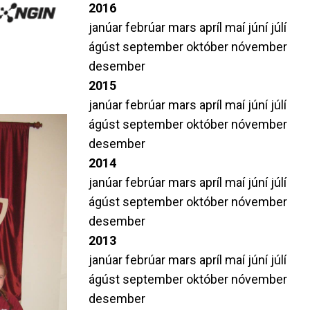
2016
janúar
febrúar
mars
apríl
maí
júní
júlí
ágúst
september
október
nóvember
desember
2015
janúar
febrúar
mars
apríl
maí
júní
júlí
ágúst
september
október
nóvember
desember
2014
janúar
febrúar
mars
apríl
maí
júní
júlí
ágúst
september
október
nóvember
desember
2013
janúar
febrúar
mars
apríl
maí
júní
júlí
ágúst
september
október
nóvember
desember