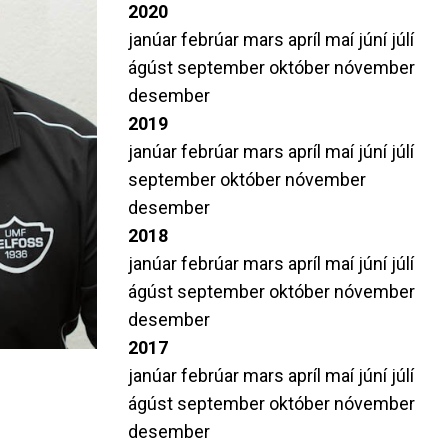
2020
janúar
febrúar
mars
apríl
maí
júní
júlí
ágúst
september
október
nóvember
desember
2019
janúar
febrúar
mars
apríl
maí
júní
júlí
september
október
nóvember
desember
2018
janúar
febrúar
mars
apríl
maí
júní
júlí
ágúst
september
október
nóvember
desember
2017
janúar
febrúar
mars
apríl
maí
júní
júlí
ágúst
september
október
nóvember
desember