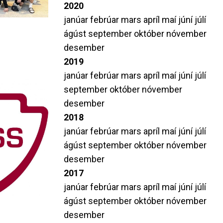
2020
janúar
febrúar
mars
apríl
maí
júní
júlí
ágúst
september
október
nóvember
desember
2019
janúar
febrúar
mars
apríl
maí
júní
júlí
september
október
nóvember
desember
2018
janúar
febrúar
mars
apríl
maí
júní
júlí
ágúst
september
október
nóvember
desember
2017
janúar
febrúar
mars
apríl
maí
júní
júlí
ágúst
september
október
nóvember
desember