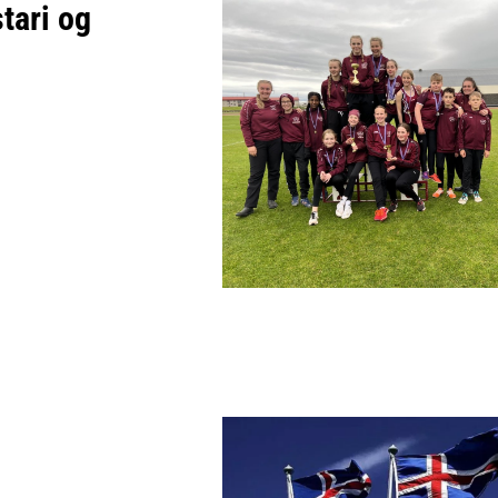
tari og