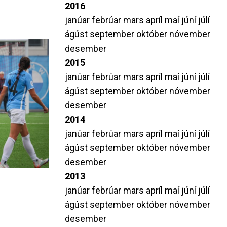
2016
janúar
febrúar
mars
apríl
maí
júní
júlí
ágúst
september
október
nóvember
desember
2015
janúar
febrúar
mars
apríl
maí
júní
júlí
ágúst
september
október
nóvember
desember
2014
janúar
febrúar
mars
apríl
maí
júní
júlí
ágúst
september
október
nóvember
desember
2013
janúar
febrúar
mars
apríl
maí
júní
júlí
ágúst
september
október
nóvember
desember