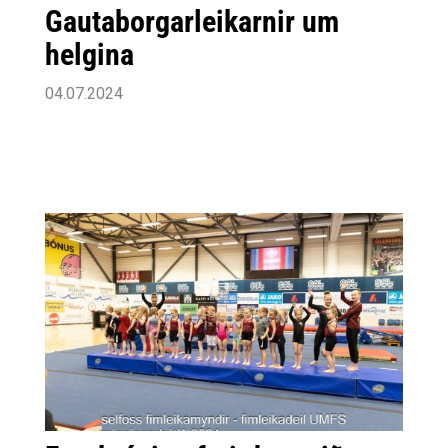
Gautaborgarleikarnir um
helgina
04.07.2024