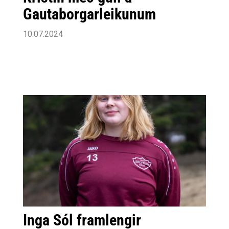
Gautaborgarleikunum
10.07.2024
Inga Sól framlengir